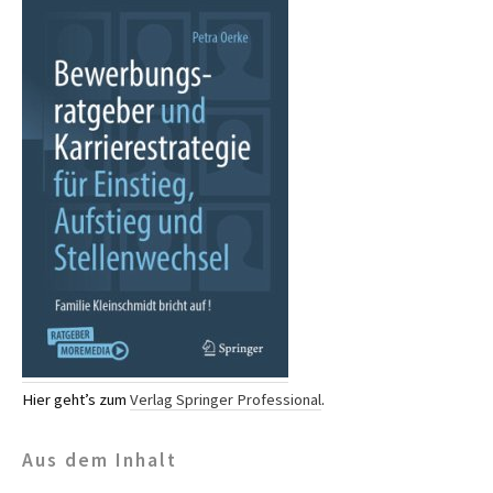
Hier geht’s zum
Verlag Springer Professional
.
Aus dem Inhalt