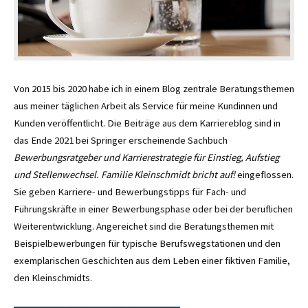
Von 2015 bis 2020 habe ich in einem Blog zentrale Beratungsthemen
aus meiner täglichen Arbeit als Service für meine Kundinnen und
Kunden veröffentlicht. Die Beiträge aus dem Karriereblog sind in
das Ende 2021 bei Springer erscheinende Sachbuch
Bewerbungsratgeber und Karrierestrategie für Einstieg, Aufstieg
und Stellenwechsel. Familie Kleinschmidt bricht auf!
eingeflossen.
Sie geben Karriere- und Bewerbungstipps für Fach- und
Führungskräfte in einer Bewerbungsphase oder bei der beruflichen
Weiterentwicklung. Angereichet sind die Beratungsthemen mit
Beispielbewerbungen für typische Berufswegstationen und den
exemplarischen Geschichten aus dem Leben einer fiktiven Familie,
den Kleinschmidts.