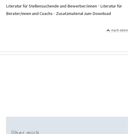
Literatur für Stellensuchende und Bewerber/innen ⋅ Literatur für
Berater/innen und Coachs ⋅ Zusatzmaterial zum Download
nach oben
Über mich