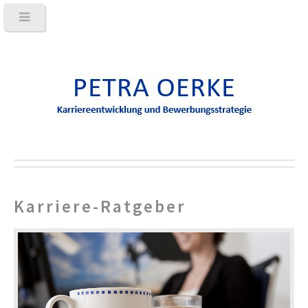
Karriere-Ratgeber