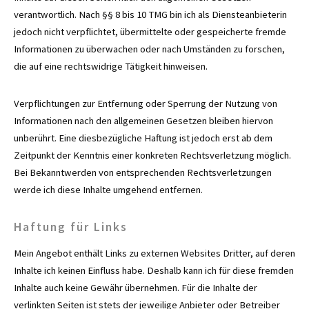
verantwortlich. Nach §§ 8 bis 10 TMG bin ich als Diensteanbieterin
jedoch nicht verpflichtet, übermittelte oder gespeicherte fremde
Informationen zu überwachen oder nach Umständen zu forschen,
die auf eine rechtswidrige Tätigkeit hinweisen.
Verpflichtungen zur Entfernung oder Sperrung der Nutzung von
Informationen nach den allgemeinen Gesetzen bleiben hiervon
unberührt. Eine diesbezügliche Haftung ist jedoch erst ab dem
Zeitpunkt der Kenntnis einer konkreten Rechtsverletzung möglich.
Bei Bekanntwerden von entsprechenden Rechtsverletzungen
werde ich diese Inhalte umgehend entfernen.
Haftung für Links
Mein Angebot enthält Links zu externen Websites Dritter, auf deren
Inhalte ich keinen Einfluss habe. Deshalb kann ich für diese fremden
Inhalte auch keine Gewähr übernehmen. Für die Inhalte der
verlinkten Seiten ist stets der jeweilige Anbieter oder Betreiber