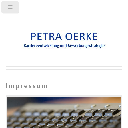
Impressum