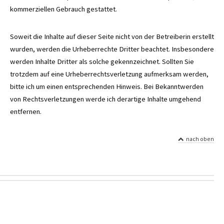
kommerziellen Gebrauch gestattet.
Soweit die Inhalte auf dieser Seite nicht von der Betreiberin erstellt
wurden, werden die Urheberrechte Dritter beachtet. Insbesondere
werden Inhalte Dritter als solche gekennzeichnet. Sollten Sie
trotzdem auf eine Urheberrechtsverletzung aufmerksam werden,
bitte ich um einen entsprechenden Hinweis. Bei Bekanntwerden
von Rechtsverletzungen werde ich derartige Inhalte umgehend
entfernen.
nach oben