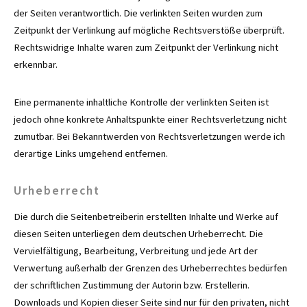
der Seiten verantwortlich. Die verlinkten Seiten wurden zum
Zeitpunkt der Verlinkung auf mögliche Rechtsverstöße überprüft.
Rechtswidrige Inhalte waren zum Zeitpunkt der Verlinkung nicht
erkennbar.
Eine permanente inhaltliche Kontrolle der verlinkten Seiten ist
jedoch ohne konkrete Anhaltspunkte einer Rechtsverletzung nicht
zumutbar. Bei Bekanntwerden von Rechtsverletzungen werde ich
derartige Links umgehend entfernen.
Urheberrecht
Die durch die Seitenbetreiberin erstellten Inhalte und Werke auf
diesen Seiten unterliegen dem deutschen Urheberrecht. Die
Vervielfältigung, Bearbeitung, Verbreitung und jede Art der
Verwertung außerhalb der Grenzen des Urheberrechtes bedürfen
der schriftlichen Zustimmung der Autorin bzw. Erstellerin.
Downloads und Kopien dieser Seite sind nur für den privaten, nicht