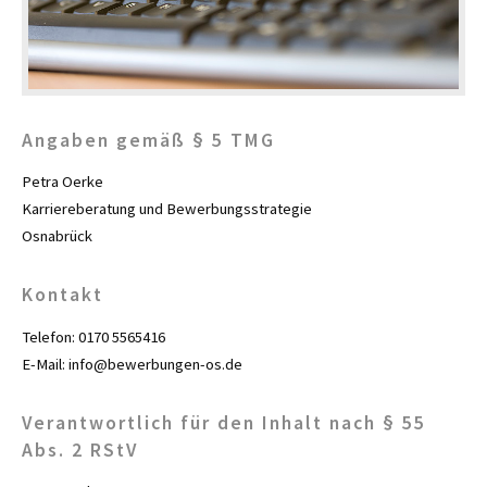
Angaben gemäß § 5 TMG
Petra Oerke
Karriereberatung und Bewerbungsstrategie
Osnabrück
Kontakt
Telefon: 0170 5565416
E-Mail: info@bewerbungen-os.de
Verantwortlich für den Inhalt nach § 55
Abs. 2 RStV