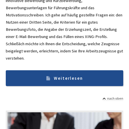
innovative Bewerbung und Kurzbewerbung,
Bewerbungsunterlagen für Führungskräfte und das
Motivationsschreiben. Ich gehe auf häufig gestellte Fragen ein: den
Nutzen einer Dritten Seite, die Kriterien für ein gutes
Bewerbungsfoto, die Angabe der Erziehungszeit, die Erstellung
einer E-Mail-Bewerbung und das Füllen eines XING-Profils.
Schließlich möchte ich Ihnen die Entscheidung, welche Zeugnisse
beigelegt werden, erleichtern, indem Sie Ihre Arbeitszeugnisse gut
verstehen.
Weiterlesen
nach oben