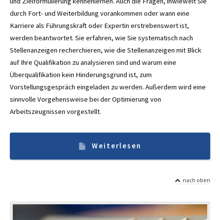
und Zielformulierung kennenlernen. Auch die Fragen, inwieweit Sie
durch Fort- und Weiterbildung vorankommen oder wann eine
Karriere als Führungskraft oder Expertin erstrebenswert ist,
werden beantwortet. Sie erfahren, wie Sie systematisch nach
Stellenanzeigen recherchieren, wie die Stellenanzeigen mit Blick
auf Ihre Qualifikation zu analysieren sind und warum eine
Überqualifikation kein Hinderungsgrund ist, zum
Vorstellungsgespräch eingeladen zu werden. Außerdem wird eine
sinnvolle Vorgehensweise bei der Optimierung von
Arbeitszeugnissen vorgestellt.
Weiterlesen
nach oben