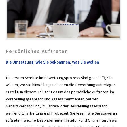
Persönliches Auftreten
Die Umsetzung: Wie Sie bekommen, was Sie wollen
Die ersten Schritte im Bewerbungsprozess sind geschafft, Sie
wissen, wo Sie hinwollen, und haben die Bewerbungsunterlagen
erstellt. In diesem Teil geht es um das persönliche Auftreten: im
Vorstellungsgespräch und Assessmentcenter, bei der
Gehaltsverhandlung, im Jahres- oder Beurteilungsgespräch,
während Einarbeitung und Probezeit. Sie lesen, wie Sie souverän
auftreten, welche Besonderheiten Telefon- und Onlineinterviews