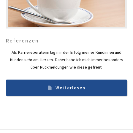
Referenzen
Als Karriere­beraterin lag mir der Erfolg meiner Kundinnen und
Kunden sehr am Herzen. Daher habe ich mich immer besonders
über Rück­meldungen wie diese gefreut.
Weiterlesen