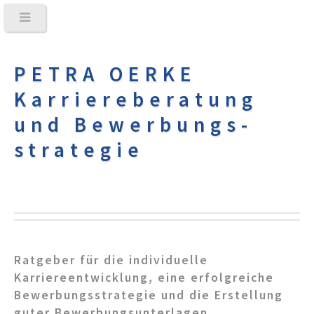
PETRA OERKE
Karriere­beratung
und Bewerbungs­
strategie
Ratgeber für die individuelle
Karriereentwicklung, eine erfolgreiche
Bewerbungsstrategie und die Erstellung
guter Bewerbungsunterlagen